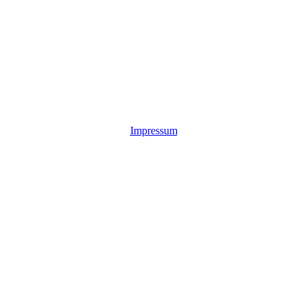
Impressum